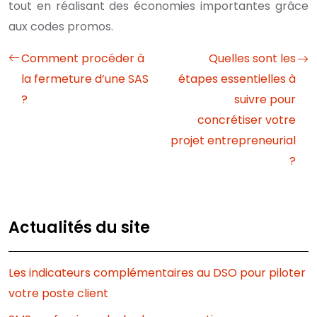
tout en réalisant des économies importantes grâce
aux codes promos.
Comment procéder à
Quelles sont les
la fermeture d’une SAS
étapes essentielles à
?
suivre pour
concrétiser votre
projet entrepreneurial
?
Actualités du site
Les indicateurs complémentaires au DSO pour piloter
votre poste client