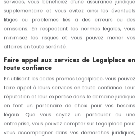
services, vous bénéficiez d’une assurance juridique
supplémentaire et vous évitez ainsi les éventuels
litiges ou problèmes liés à des erreurs ou des
omissions. En respectant les normes légales, vous
minimisez les risques et vous pouvez mener vos
affaires en toute sérénité.
Faire appel aux services de Legalplace en
toute confiance
En utilisant les codes promos Legalplace, vous pouvez
faire appel à leurs services en toute confiance. Leur
réputation et leur expertise dans le domaine juridique
en font un partenaire de choix pour vos besoins
légaux. Que vous soyez un particulier ou une
entreprise, vous pouvez compter sur Legalplace pour
vous accompagner dans vos démarches juridiques,