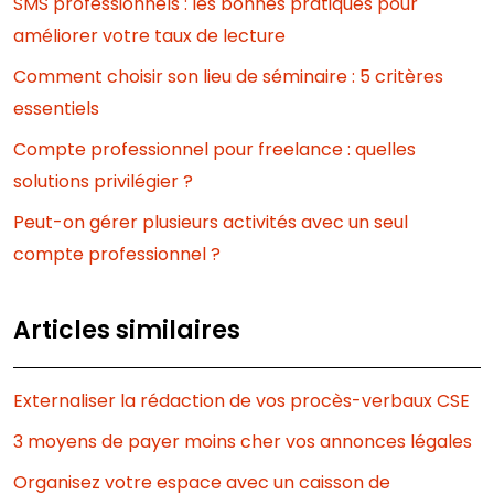
SMS professionnels : les bonnes pratiques pour
améliorer votre taux de lecture
Comment choisir son lieu de séminaire : 5 critères
essentiels
Compte professionnel pour freelance : quelles
solutions privilégier ?
Peut-on gérer plusieurs activités avec un seul
compte professionnel ?
Articles similaires
Externaliser la rédaction de vos procès-verbaux CSE
3 moyens de payer moins cher vos annonces légales
Organisez votre espace avec un caisson de