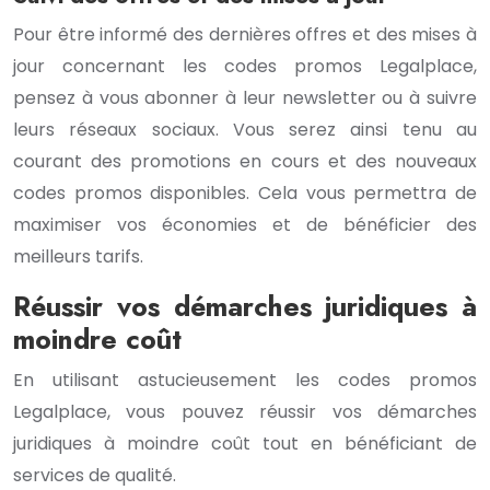
Pour être informé des dernières offres et des mises à
jour concernant les codes promos Legalplace,
pensez à vous abonner à leur newsletter ou à suivre
leurs réseaux sociaux. Vous serez ainsi tenu au
courant des promotions en cours et des nouveaux
codes promos disponibles. Cela vous permettra de
maximiser vos économies et de bénéficier des
meilleurs tarifs.
Réussir vos démarches juridiques à
moindre coût
En utilisant astucieusement les codes promos
Legalplace, vous pouvez réussir vos démarches
juridiques à moindre coût tout en bénéficiant de
services de qualité.