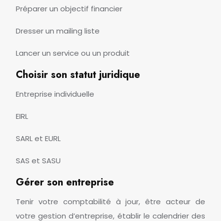
Préparer un objectif financier
Dresser un mailing liste
Lancer un service ou un produit
Choisir son statut juridique
Entreprise individuelle
EIRL
SARL et EURL
SAS et SASU
Gérer son entreprise
Tenir votre comptabilité à jour, être acteur de
votre gestion d’entreprise, établir le calendrier des