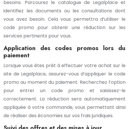
besoins. Parcourez le catalogue de Legalplace et
identifiez les documents ou les consultations dont
vous avez besoin. Cela vous permettra d’utiliser le
code promo pour obtenir une réduction sur les
services pertinents pour vous.
Application des codes promos lors du
paiement
Lorsque vous êtes prêt à effectuer votre achat sur le
site de Legalplace, assurez-vous d’appliquer le code
promo au moment du paiement. Recherchez l’option
pour entrer un code promo et saisissez-le
correctement. La réduction sera automatiquement
appliquée à votre commande, vous permettant ainsi
de réaliser des économies sur vos frais juridiques.
Suivi des offres et des mises à jour