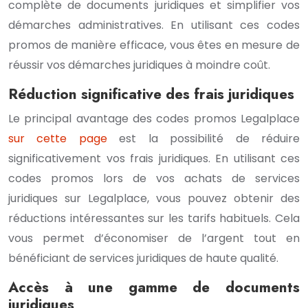
complète de documents juridiques et simplifier vos
démarches administratives. En utilisant ces codes
promos de manière efficace, vous êtes en mesure de
réussir vos démarches juridiques à moindre coût.
Réduction significative des frais juridiques
Le principal avantage des codes promos Legalplace
sur cette page
est la possibilité de réduire
significativement vos frais juridiques. En utilisant ces
codes promos lors de vos achats de services
juridiques sur Legalplace, vous pouvez obtenir des
réductions intéressantes sur les tarifs habituels. Cela
vous permet d’économiser de l’argent tout en
bénéficiant de services juridiques de haute qualité.
Accès à une gamme de documents
juridiques