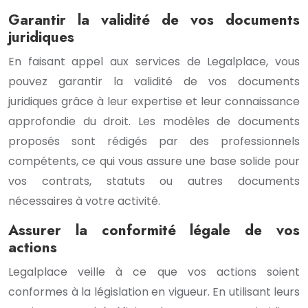
Garantir la validité de vos documents
juridiques
En faisant appel aux services de Legalplace, vous
pouvez garantir la validité de vos documents
juridiques grâce à leur expertise et leur connaissance
approfondie du droit. Les modèles de documents
proposés sont rédigés par des professionnels
compétents, ce qui vous assure une base solide pour
vos contrats, statuts ou autres documents
nécessaires à votre activité.
Assurer la conformité légale de vos
actions
Legalplace veille à ce que vos actions soient
conformes à la législation en vigueur. En utilisant leurs