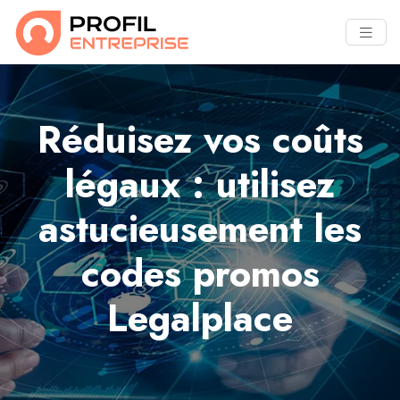
Réduisez vos coûts
légaux : utilisez
astucieusement les
codes promos
Legalplace