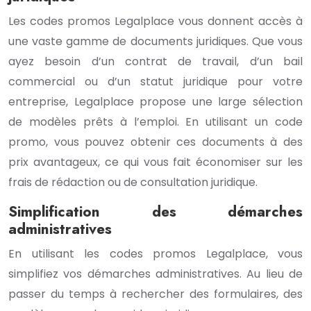
Les codes promos Legalplace vous donnent accès à
une vaste gamme de documents juridiques. Que vous
ayez besoin d’un contrat de travail, d’un bail
commercial ou d’un statut juridique pour votre
entreprise, Legalplace propose une large sélection
de modèles prêts à l’emploi. En utilisant un code
promo, vous pouvez obtenir ces documents à des
prix avantageux, ce qui vous fait économiser sur les
frais de rédaction ou de consultation juridique.
Simplification des démarches
administratives
En utilisant les codes promos Legalplace, vous
simplifiez vos démarches administratives. Au lieu de
passer du temps à rechercher des formulaires, des