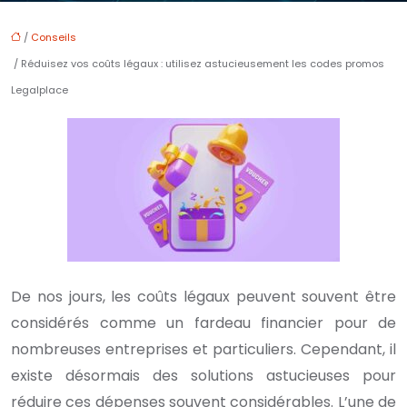
/
Conseils
/ Réduisez vos coûts légaux : utilisez astucieusement les codes promos
Legalplace
De nos jours, les coûts légaux peuvent souvent être
considérés comme un fardeau financier pour de
nombreuses entreprises et particuliers. Cependant, il
existe désormais des solutions astucieuses pour
réduire ces dépenses souvent considérables. L’une de