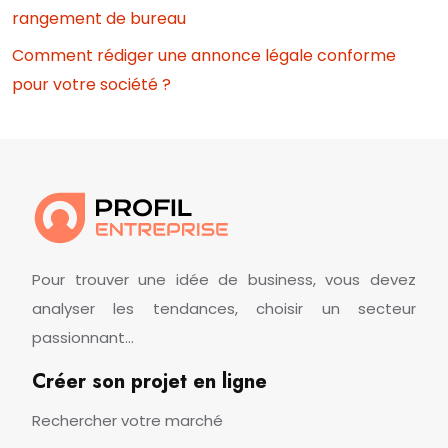
rangement de bureau
Comment rédiger une annonce légale conforme
pour votre société ?
Pour trouver une idée de business, vous devez
analyser les tendances, choisir un secteur
passionnant…
Créer son projet en ligne
Rechercher votre marché