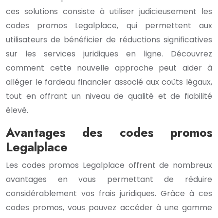
ces solutions consiste à utiliser judicieusement les
codes promos Legalplace, qui permettent aux
utilisateurs de bénéficier de réductions significatives
sur les services juridiques en ligne. Découvrez
comment cette nouvelle approche peut aider à
alléger le fardeau financier associé aux coûts légaux,
tout en offrant un niveau de qualité et de fiabilité
élevé.
Avantages des codes promos
Legalplace
Les codes promos Legalplace offrent de nombreux
avantages en vous permettant de réduire
considérablement vos frais juridiques. Grâce à ces
codes promos, vous pouvez accéder à une gamme